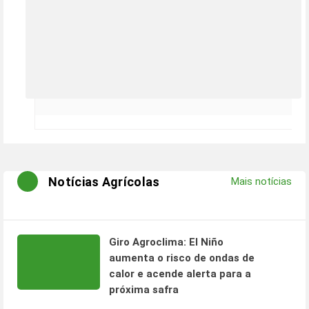
Notícias Agrícolas
Mais notícias
Giro Agroclima: El Niño
aumenta o risco de ondas de
calor e acende alerta para a
próxima safra