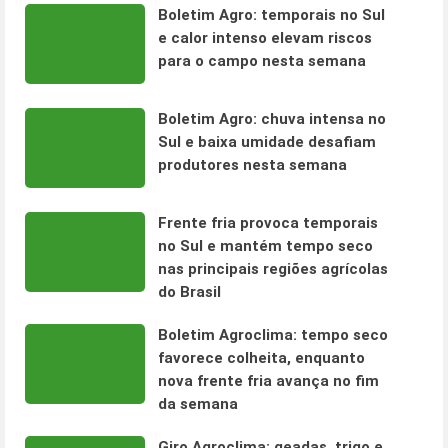
Boletim Agro: temporais no Sul
e calor intenso elevam riscos
para o campo nesta semana
Boletim Agro: chuva intensa no
Sul e baixa umidade desafiam
produtores nesta semana
Frente fria provoca temporais
no Sul e mantém tempo seco
nas principais regiões agrícolas
do Brasil
Boletim Agroclima: tempo seco
favorece colheita, enquanto
nova frente fria avança no fim
da semana
Giro Agroclima: geadas, trigo e