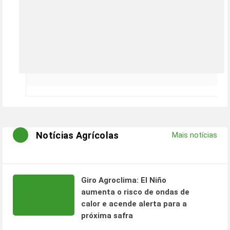
Notícias Agrícolas
Mais notícias
Giro Agroclima: El Niño
aumenta o risco de ondas de
calor e acende alerta para a
próxima safra