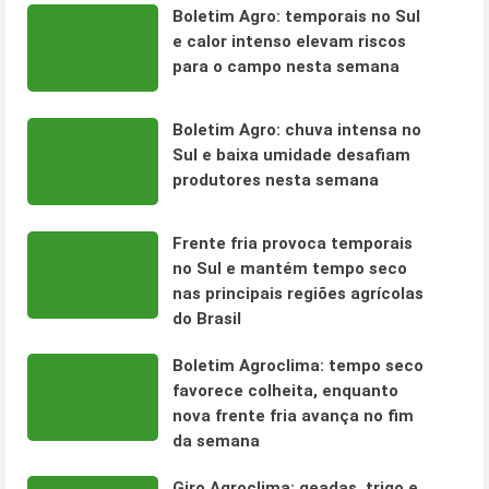
Boletim Agro: temporais no Sul
e calor intenso elevam riscos
para o campo nesta semana
Boletim Agro: chuva intensa no
Sul e baixa umidade desafiam
produtores nesta semana
Frente fria provoca temporais
no Sul e mantém tempo seco
nas principais regiões agrícolas
do Brasil
Boletim Agroclima: tempo seco
favorece colheita, enquanto
nova frente fria avança no fim
da semana
Giro Agroclima: geadas, trigo e