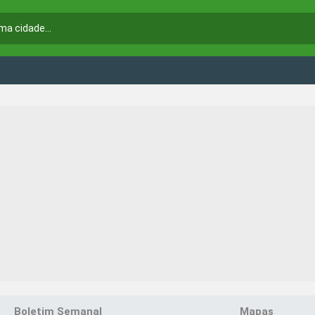
Boletim Semanal
Mapas