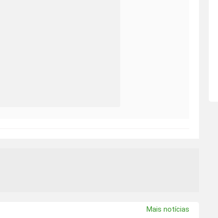
Mais notícias