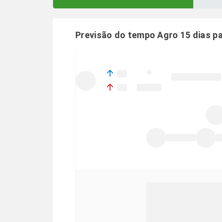
Previsão do tempo Agro 15 dias p