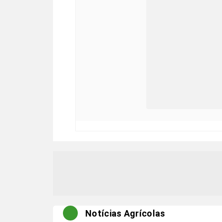
Notícias Agrícolas