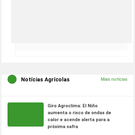
Notícias Agrícolas
Mais notícias
Giro Agroclima: El Niño
aumenta o risco de ondas de
calor e acende alerta para a
próxima safra