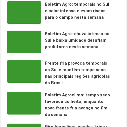
Boletim Agro: temporais no Sul
e calor intenso elevam riscos
para o campo nesta semana
Boletim Agro: chuva intensa no
Sul e baixa umidade desafiam
produtores nesta semana
Frente fria provoca temporais
no Sul e mantém tempo seco
nas principais regiões agrícolas
do Brasil
Boletim Agroclima: tempo seco
favorece colheita, enquanto
nova frente fria avança no fim
da semana
Giro Agroclima: geadas, trigo e