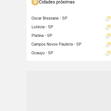
Cidades próximas
Oscar Bressane - SP
Lutécia - SP
Platina - SP
Campos Novos Paulista - SP
Ocauçu - SP