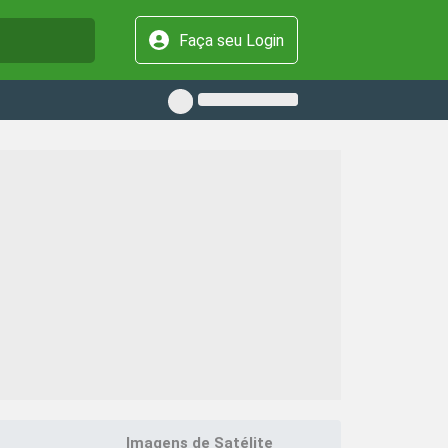
Faça seu Login
Imagens de Satélite