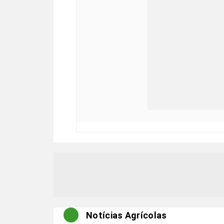
Notícias Agrícolas