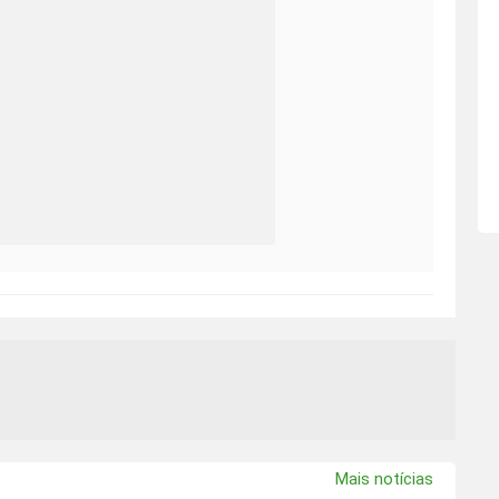
Mais notícias