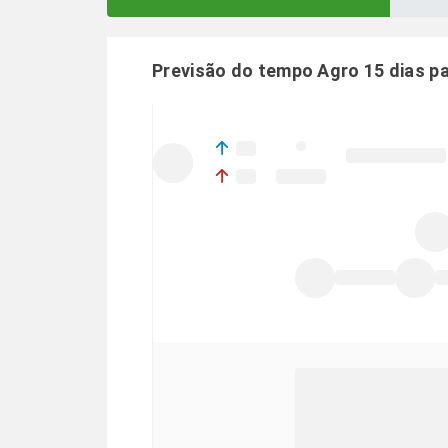
Previsão do tempo Agro 15 dias p