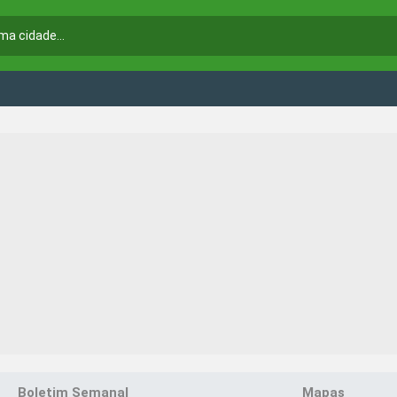
Boletim Semanal
Mapas