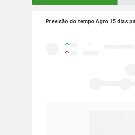
Previsão do tempo Agro 15 dias p