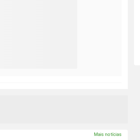
Mais notícias