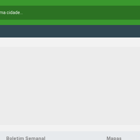
Boletim Semanal
Mapas