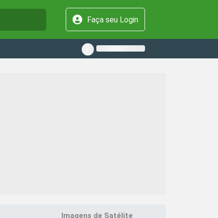
Faça seu Login
Imagens de Satélite