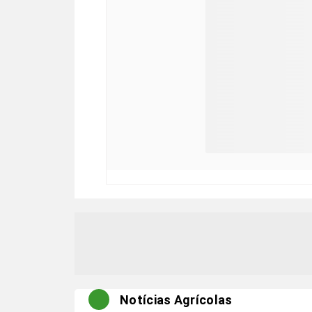
Notícias Agrícolas