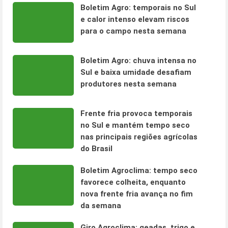
Boletim Agro: temporais no Sul
e calor intenso elevam riscos
para o campo nesta semana
Boletim Agro: chuva intensa no
Sul e baixa umidade desafiam
produtores nesta semana
Frente fria provoca temporais
no Sul e mantém tempo seco
nas principais regiões agrícolas
do Brasil
Boletim Agroclima: tempo seco
favorece colheita, enquanto
nova frente fria avança no fim
da semana
Giro Agroclima: geadas, trigo e