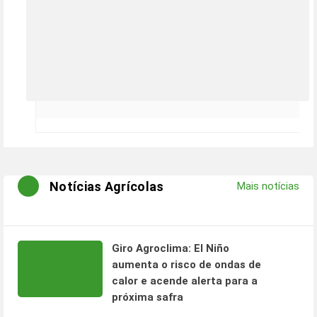
Notícias Agrícolas
Mais notícias
Giro Agroclima: El Niño
aumenta o risco de ondas de
calor e acende alerta para a
próxima safra