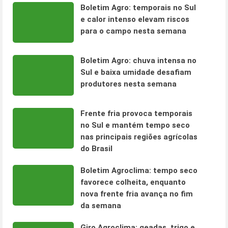
Boletim Agro: temporais no Sul
e calor intenso elevam riscos
para o campo nesta semana
Boletim Agro: chuva intensa no
Sul e baixa umidade desafiam
produtores nesta semana
Frente fria provoca temporais
no Sul e mantém tempo seco
nas principais regiões agrícolas
do Brasil
Boletim Agroclima: tempo seco
favorece colheita, enquanto
nova frente fria avança no fim
da semana
Giro Agroclima: geadas, trigo e