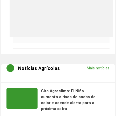
Notícias Agrícolas
Mais notícias
Giro Agroclima: El Niño
aumenta o risco de ondas de
calor e acende alerta para a
próxima safra