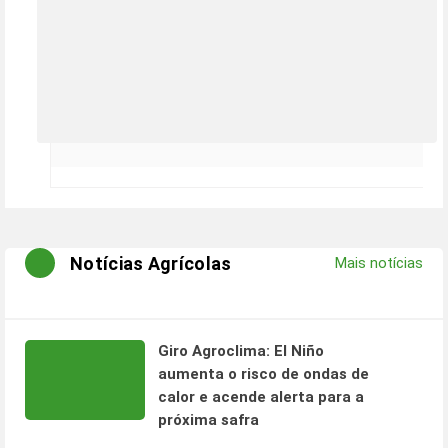
Notícias Agrícolas
Mais notícias
Giro Agroclima: El Niño
aumenta o risco de ondas de
calor e acende alerta para a
próxima safra