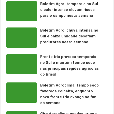
Boletim Agro: temporais no Sul
e calor intenso elevam riscos
para o campo nesta semana
Boletim Agro: chuva intensa no
Sul e baixa umidade desafiam
produtores nesta semana
Frente fria provoca temporais
no Sul e mantém tempo seco
nas principais regiões agrícolas
do Brasil
Boletim Agroclima: tempo seco
favorece colheita, enquanto
nova frente fria avança no fim
da semana
Giro Agroclima: geadas, trigo e