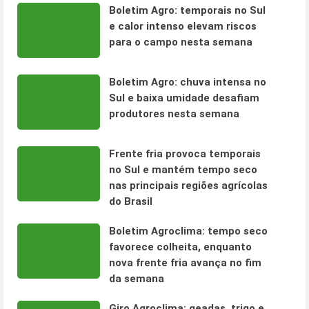
Boletim Agro: temporais no Sul
e calor intenso elevam riscos
para o campo nesta semana
Boletim Agro: chuva intensa no
Sul e baixa umidade desafiam
produtores nesta semana
Frente fria provoca temporais
no Sul e mantém tempo seco
nas principais regiões agrícolas
do Brasil
Boletim Agroclima: tempo seco
favorece colheita, enquanto
nova frente fria avança no fim
da semana
Giro Agroclima: geadas, trigo e