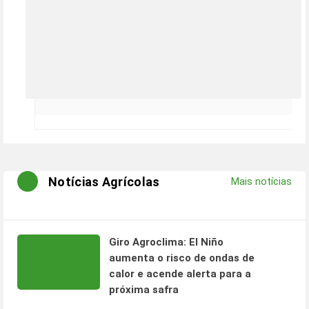
Notícias Agrícolas
Mais notícias
Giro Agroclima: El Niño
aumenta o risco de ondas de
calor e acende alerta para a
próxima safra