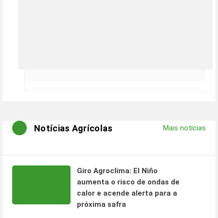
Notícias Agrícolas
Mais notícias
Giro Agroclima: El Niño
aumenta o risco de ondas de
calor e acende alerta para a
próxima safra