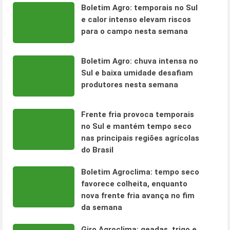
Boletim Agro: temporais no Sul
e calor intenso elevam riscos
para o campo nesta semana
Boletim Agro: chuva intensa no
Sul e baixa umidade desafiam
produtores nesta semana
Frente fria provoca temporais
no Sul e mantém tempo seco
nas principais regiões agrícolas
do Brasil
Boletim Agroclima: tempo seco
favorece colheita, enquanto
nova frente fria avança no fim
da semana
Giro Agroclima: geadas, trigo e