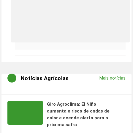
Notícias Agrícolas
Mais notícias
Giro Agroclima: El Niño
aumenta o risco de ondas de
calor e acende alerta para a
próxima safra