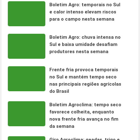
Boletim Agro: temporais no Sul
e calor intenso elevam riscos
para o campo nesta semana
Boletim Agro: chuva intensa no
Sul e baixa umidade desafiam
produtores nesta semana
Frente fria provoca temporais
no Sul e mantém tempo seco
nas principais regiões agrícolas
do Brasil
Boletim Agroclima: tempo seco
favorece colheita, enquanto
nova frente fria avança no fim
da semana
Giro Agroclima: geadas, trigo e