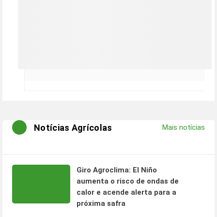
Notícias Agrícolas
Mais notícias
Giro Agroclima: El Niño
aumenta o risco de ondas de
calor e acende alerta para a
próxima safra