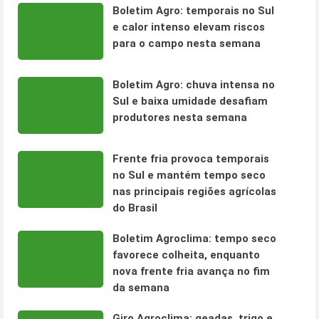
Boletim Agro: temporais no Sul
e calor intenso elevam riscos
para o campo nesta semana
Boletim Agro: chuva intensa no
Sul e baixa umidade desafiam
produtores nesta semana
Frente fria provoca temporais
no Sul e mantém tempo seco
nas principais regiões agrícolas
do Brasil
Boletim Agroclima: tempo seco
favorece colheita, enquanto
nova frente fria avança no fim
da semana
Giro Agroclima: geadas, trigo e