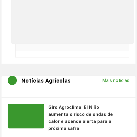
Notícias Agrícolas
Mais notícias
Giro Agroclima: El Niño
aumenta o risco de ondas de
calor e acende alerta para a
próxima safra