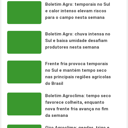
Boletim Agro: temporais no Sul
e calor intenso elevam riscos
para o campo nesta semana
Boletim Agro: chuva intensa no
Sul e baixa umidade desafiam
produtores nesta semana
Frente fria provoca temporais
no Sul e mantém tempo seco
nas principais regiões agrícolas
do Brasil
Boletim Agroclima: tempo seco
favorece colheita, enquanto
nova frente fria avança no fim
da semana
Giro Agroclima: geadas, trigo e