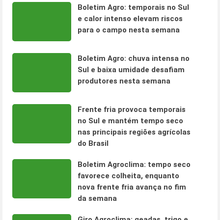
Boletim Agro: temporais no Sul
e calor intenso elevam riscos
para o campo nesta semana
Boletim Agro: chuva intensa no
Sul e baixa umidade desafiam
produtores nesta semana
Frente fria provoca temporais
no Sul e mantém tempo seco
nas principais regiões agrícolas
do Brasil
Boletim Agroclima: tempo seco
favorece colheita, enquanto
nova frente fria avança no fim
da semana
Giro Agroclima: geadas, trigo e