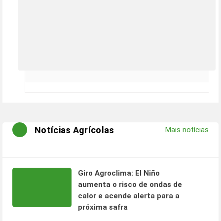
Notícias Agrícolas
Mais notícias
Giro Agroclima: El Niño
aumenta o risco de ondas de
calor e acende alerta para a
próxima safra