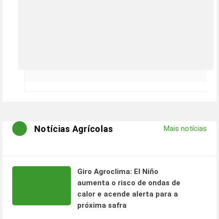
Notícias Agrícolas
Mais notícias
Giro Agroclima: El Niño
aumenta o risco de ondas de
calor e acende alerta para a
próxima safra