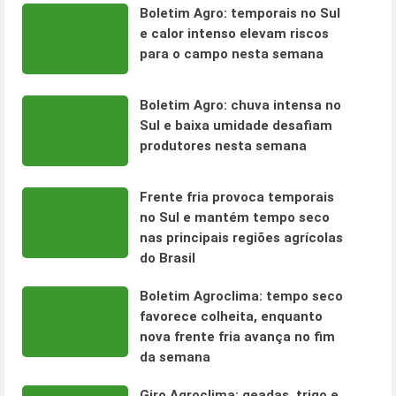
Boletim Agro: temporais no Sul
e calor intenso elevam riscos
para o campo nesta semana
Boletim Agro: chuva intensa no
Sul e baixa umidade desafiam
produtores nesta semana
Frente fria provoca temporais
no Sul e mantém tempo seco
nas principais regiões agrícolas
do Brasil
Boletim Agroclima: tempo seco
favorece colheita, enquanto
nova frente fria avança no fim
da semana
Giro Agroclima: geadas, trigo e