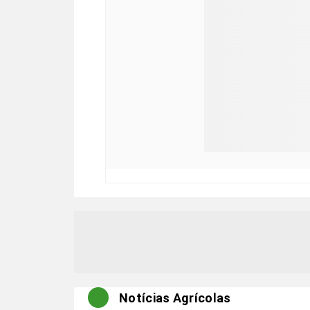
Notícias Agrícolas