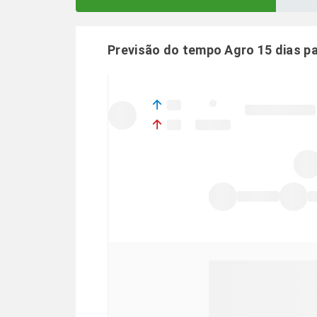
Previsão do tempo Agro 15 dias p