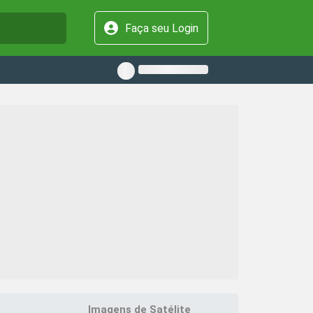
Faça seu Login
Imagens de Satélite