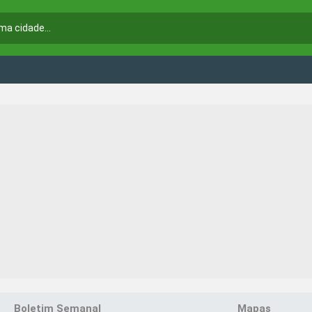
Boletim Semanal
Mapas