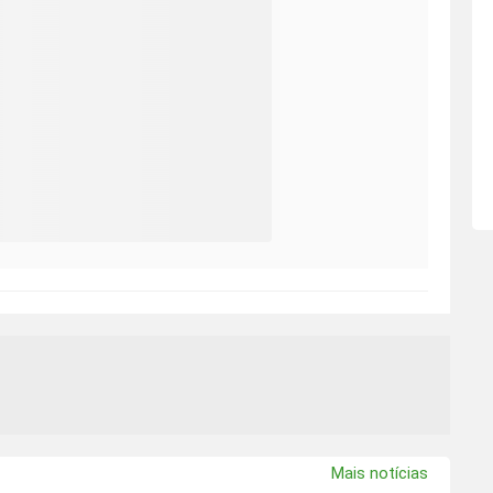
Mais notícias