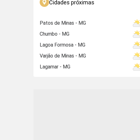
Cidades próximas
Patos de Minas - MG
Chumbo - MG
Lagoa Formosa - MG
Varjão de Minas - MG
Lagamar - MG