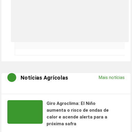
Notícias Agrícolas
Mais notícias
Giro Agroclima: El Niño
aumenta o risco de ondas de
calor e acende alerta para a
próxima safra