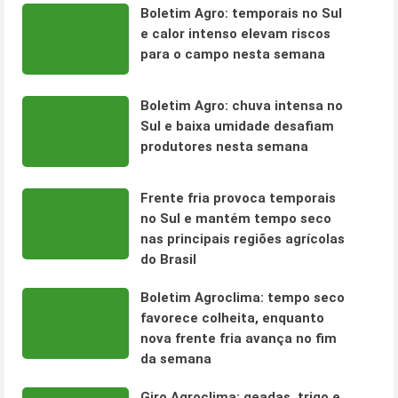
Boletim Agro: temporais no Sul
e calor intenso elevam riscos
para o campo nesta semana
Boletim Agro: chuva intensa no
Sul e baixa umidade desafiam
produtores nesta semana
Frente fria provoca temporais
no Sul e mantém tempo seco
nas principais regiões agrícolas
do Brasil
Boletim Agroclima: tempo seco
favorece colheita, enquanto
nova frente fria avança no fim
da semana
Giro Agroclima: geadas, trigo e