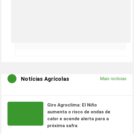
Notícias Agrícolas
Mais notícias
Giro Agroclima: El Niño
aumenta o risco de ondas de
calor e acende alerta para a
próxima safra