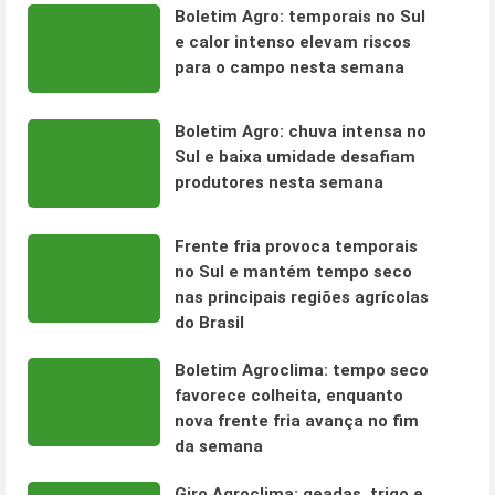
Boletim Agro: temporais no Sul
e calor intenso elevam riscos
para o campo nesta semana
Boletim Agro: chuva intensa no
Sul e baixa umidade desafiam
produtores nesta semana
Frente fria provoca temporais
no Sul e mantém tempo seco
nas principais regiões agrícolas
do Brasil
Boletim Agroclima: tempo seco
favorece colheita, enquanto
nova frente fria avança no fim
da semana
Giro Agroclima: geadas, trigo e