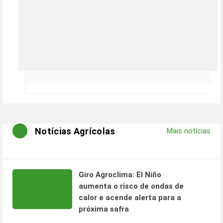
Notícias Agrícolas
Mais notícias
Giro Agroclima: El Niño
aumenta o risco de ondas de
calor e acende alerta para a
próxima safra