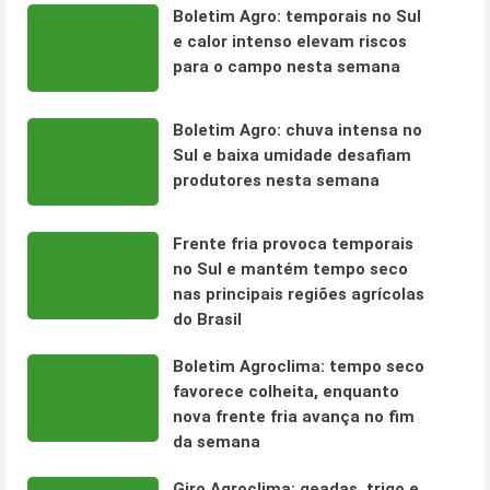
Boletim Agro: temporais no Sul
e calor intenso elevam riscos
para o campo nesta semana
Boletim Agro: chuva intensa no
Sul e baixa umidade desafiam
produtores nesta semana
Frente fria provoca temporais
no Sul e mantém tempo seco
nas principais regiões agrícolas
do Brasil
Boletim Agroclima: tempo seco
favorece colheita, enquanto
nova frente fria avança no fim
da semana
Giro Agroclima: geadas, trigo e