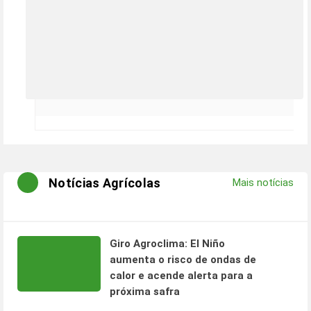
Notícias Agrícolas
Mais notícias
Giro Agroclima: El Niño
aumenta o risco de ondas de
calor e acende alerta para a
próxima safra