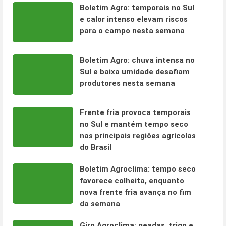
Boletim Agro: temporais no Sul
e calor intenso elevam riscos
para o campo nesta semana
Boletim Agro: chuva intensa no
Sul e baixa umidade desafiam
produtores nesta semana
Frente fria provoca temporais
no Sul e mantém tempo seco
nas principais regiões agrícolas
do Brasil
Boletim Agroclima: tempo seco
favorece colheita, enquanto
nova frente fria avança no fim
da semana
Giro Agroclima: geadas, trigo e