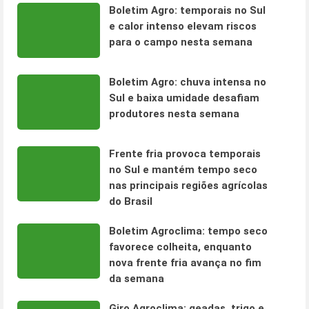
Boletim Agro: temporais no Sul
e calor intenso elevam riscos
para o campo nesta semana
Boletim Agro: chuva intensa no
Sul e baixa umidade desafiam
produtores nesta semana
Frente fria provoca temporais
no Sul e mantém tempo seco
nas principais regiões agrícolas
do Brasil
Boletim Agroclima: tempo seco
favorece colheita, enquanto
nova frente fria avança no fim
da semana
Giro Agroclima: geadas, trigo e