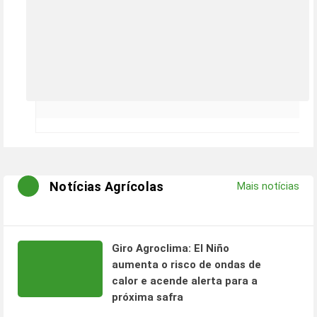
Notícias Agrícolas
Mais notícias
Giro Agroclima: El Niño
aumenta o risco de ondas de
calor e acende alerta para a
próxima safra