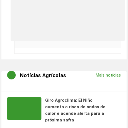
Notícias Agrícolas
Mais notícias
Giro Agroclima: El Niño
aumenta o risco de ondas de
calor e acende alerta para a
próxima safra