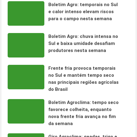
Boletim Agro: temporais no Sul
e calor intenso elevam riscos
para o campo nesta semana
Boletim Agro: chuva intensa no
Sul e baixa umidade desafiam
produtores nesta semana
Frente fria provoca temporais
no Sul e mantém tempo seco
nas principais regiões agrícolas
do Brasil
Boletim Agroclima: tempo seco
favorece colheita, enquanto
nova frente fria avança no fim
da semana
Giro Agroclima: geadas, trigo e