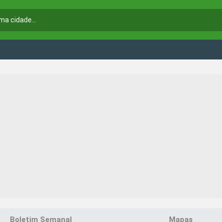
Boletim Semanal
Mapas