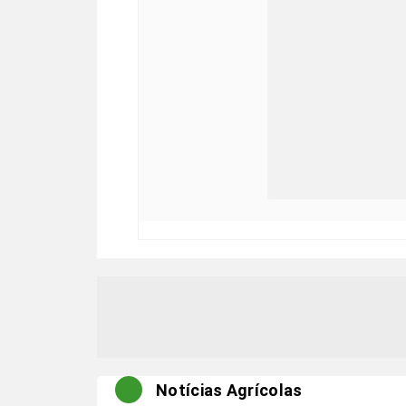
Notícias Agrícolas