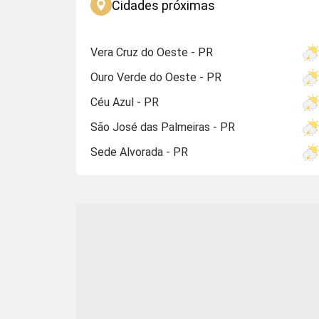
Cidades próximas
Vera Cruz do Oeste - PR
Ouro Verde do Oeste - PR
Céu Azul - PR
São José das Palmeiras - PR
Sede Alvorada - PR