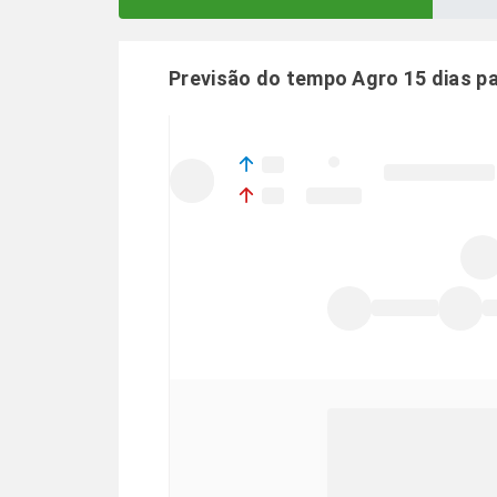
Previsão do tempo Agro 15 dias p