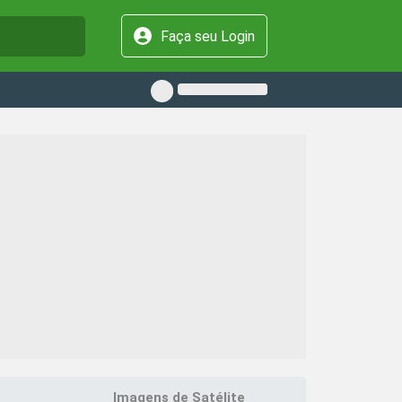
Faça seu Login
Imagens de Satélite