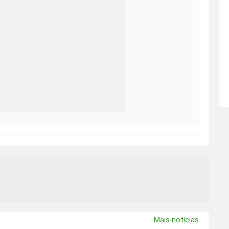
Mais notícias