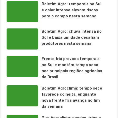
Boletim Agro: temporais no Sul
e calor intenso elevam riscos
para o campo nesta semana
Boletim Agro: chuva intensa no
Sul e baixa umidade desafiam
produtores nesta semana
Frente fria provoca temporais
no Sul e mantém tempo seco
nas principais regiões agrícolas
do Brasil
Boletim Agroclima: tempo seco
favorece colheita, enquanto
nova frente fria avança no fim
da semana
Giro Agroclima: geadas, trigo e