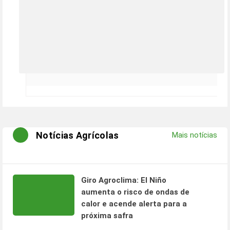
Notícias Agrícolas
Mais notícias
Giro Agroclima: El Niño
aumenta o risco de ondas de
calor e acende alerta para a
próxima safra