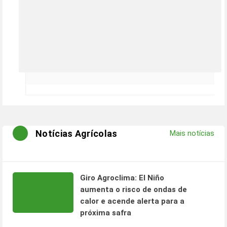
Notícias Agrícolas
Mais notícias
Giro Agroclima: El Niño
aumenta o risco de ondas de
calor e acende alerta para a
próxima safra