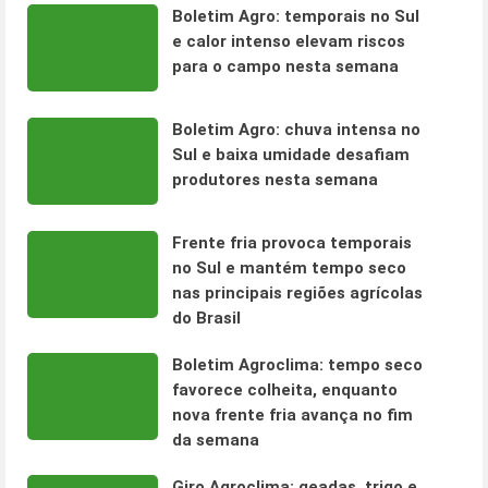
Boletim Agro: temporais no Sul
e calor intenso elevam riscos
para o campo nesta semana
Boletim Agro: chuva intensa no
Sul e baixa umidade desafiam
produtores nesta semana
Frente fria provoca temporais
no Sul e mantém tempo seco
nas principais regiões agrícolas
do Brasil
Boletim Agroclima: tempo seco
favorece colheita, enquanto
nova frente fria avança no fim
da semana
Giro Agroclima: geadas, trigo e