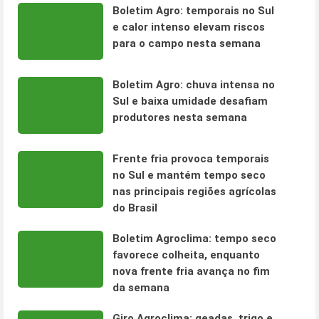
Boletim Agro: temporais no Sul
e calor intenso elevam riscos
para o campo nesta semana
Boletim Agro: chuva intensa no
Sul e baixa umidade desafiam
produtores nesta semana
Frente fria provoca temporais
no Sul e mantém tempo seco
nas principais regiões agrícolas
do Brasil
Boletim Agroclima: tempo seco
favorece colheita, enquanto
nova frente fria avança no fim
da semana
Giro Agroclima: geadas, trigo e