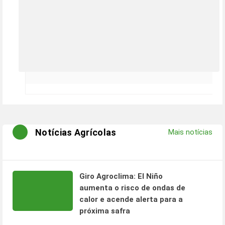
Notícias Agrícolas
Mais notícias
Giro Agroclima: El Niño
aumenta o risco de ondas de
calor e acende alerta para a
próxima safra