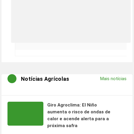
Notícias Agrícolas
Mais notícias
Giro Agroclima: El Niño
aumenta o risco de ondas de
calor e acende alerta para a
próxima safra