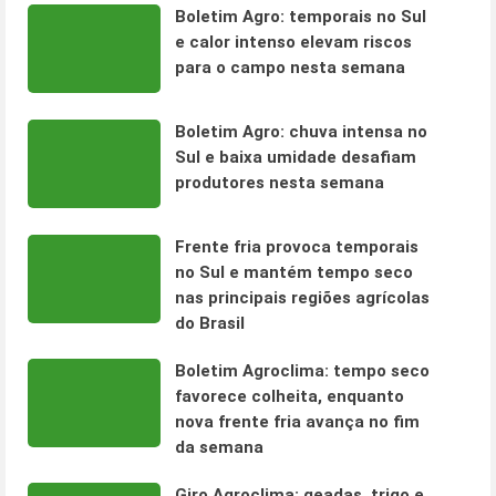
Boletim Agro: temporais no Sul
e calor intenso elevam riscos
para o campo nesta semana
Boletim Agro: chuva intensa no
Sul e baixa umidade desafiam
produtores nesta semana
Frente fria provoca temporais
no Sul e mantém tempo seco
nas principais regiões agrícolas
do Brasil
Boletim Agroclima: tempo seco
favorece colheita, enquanto
nova frente fria avança no fim
da semana
Giro Agroclima: geadas, trigo e