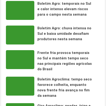
Boletim Agro: temporais no Sul
e calor intenso elevam riscos
para o campo nesta semana
Boletim Agro: chuva intensa no
Sul e baixa umidade desafiam
produtores nesta semana
Frente fria provoca temporais
no Sul e mantém tempo seco
nas principais regiões agrícolas
do Brasil
Boletim Agroclima: tempo seco
favorece colheita, enquanto
nova frente fria avança no fim
da semana
Giro Agroclima: geadas, trigo e