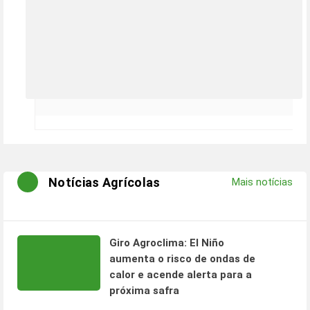
Notícias Agrícolas
Mais notícias
Giro Agroclima: El Niño
aumenta o risco de ondas de
calor e acende alerta para a
próxima safra