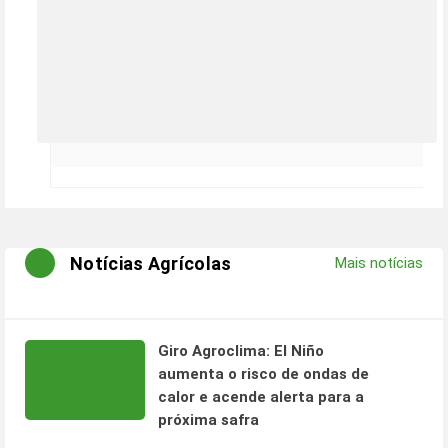
Notícias Agrícolas
Mais notícias
Giro Agroclima: El Niño
aumenta o risco de ondas de
calor e acende alerta para a
próxima safra