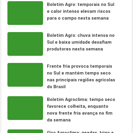
Boletim Agro: temporais no Sul
e calor intenso elevam riscos
para o campo nesta semana
Boletim Agro: chuva intensa no
Sul e baixa umidade desafiam
produtores nesta semana
Frente fria provoca temporais
no Sul e mantém tempo seco
nas principais regiões agrícolas
do Brasil
Boletim Agroclima: tempo seco
favorece colheita, enquanto
nova frente fria avança no fim
da semana
Giro Agroclima: geadas, trigo e