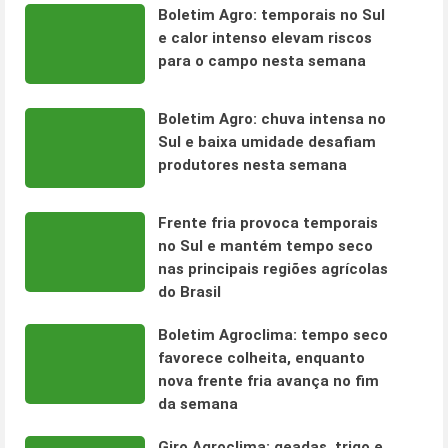
Boletim Agro: temporais no Sul
e calor intenso elevam riscos
para o campo nesta semana
Boletim Agro: chuva intensa no
Sul e baixa umidade desafiam
produtores nesta semana
Frente fria provoca temporais
no Sul e mantém tempo seco
nas principais regiões agrícolas
do Brasil
Boletim Agroclima: tempo seco
favorece colheita, enquanto
nova frente fria avança no fim
da semana
Giro Agroclima: geadas, trigo e