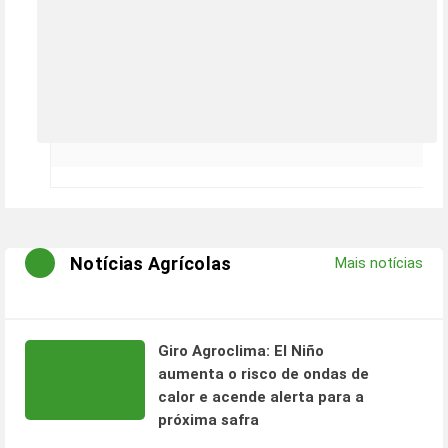
Notícias Agrícolas
Mais notícias
Giro Agroclima: El Niño
aumenta o risco de ondas de
calor e acende alerta para a
próxima safra