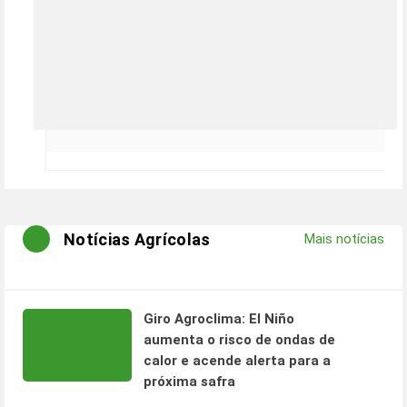
Notícias Agrícolas
Mais notícias
Giro Agroclima: El Niño
aumenta o risco de ondas de
calor e acende alerta para a
próxima safra