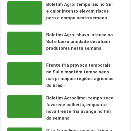
Boletim Agro: temporais no Sul
e calor intenso elevam riscos
para o campo nesta semana
Boletim Agro: chuva intensa no
Sul e baixa umidade desafiam
produtores nesta semana
Frente fria provoca temporais
no Sul e mantém tempo seco
nas principais regiões agrícolas
do Brasil
Boletim Agroclima: tempo seco
favorece colheita, enquanto
nova frente fria avança no fim
da semana
Giro Agroclima: geadas, trigo e