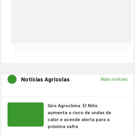
Notícias Agrícolas
Mais notícias
Giro Agroclima: El Niño
aumenta o risco de ondas de
calor e acende alerta para a
próxima safra