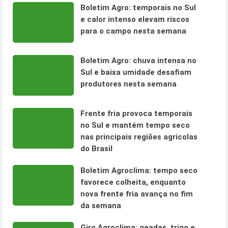
Boletim Agro: temporais no Sul
e calor intenso elevam riscos
para o campo nesta semana
Boletim Agro: chuva intensa no
Sul e baixa umidade desafiam
produtores nesta semana
Frente fria provoca temporais
no Sul e mantém tempo seco
nas principais regiões agrícolas
do Brasil
Boletim Agroclima: tempo seco
favorece colheita, enquanto
nova frente fria avança no fim
da semana
Giro Agroclima: geadas, trigo e