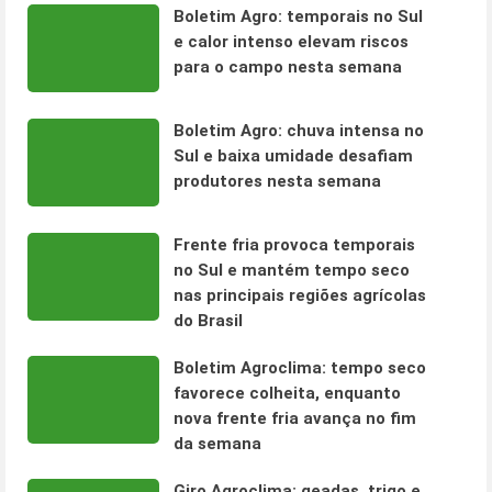
Boletim Agro: temporais no Sul
e calor intenso elevam riscos
para o campo nesta semana
Boletim Agro: chuva intensa no
Sul e baixa umidade desafiam
produtores nesta semana
Frente fria provoca temporais
no Sul e mantém tempo seco
nas principais regiões agrícolas
do Brasil
Boletim Agroclima: tempo seco
favorece colheita, enquanto
nova frente fria avança no fim
da semana
Giro Agroclima: geadas, trigo e