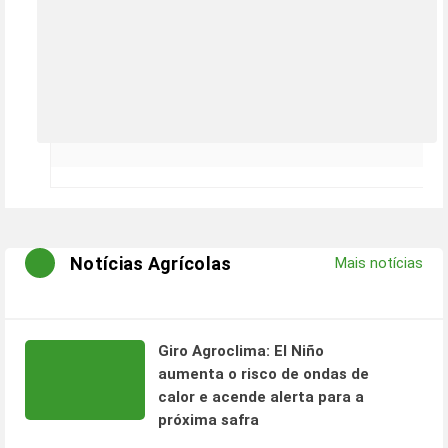
Notícias Agrícolas
Mais notícias
Giro Agroclima: El Niño
aumenta o risco de ondas de
calor e acende alerta para a
próxima safra