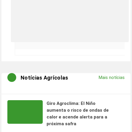
Notícias Agrícolas
Mais notícias
Giro Agroclima: El Niño
aumenta o risco de ondas de
calor e acende alerta para a
próxima safra