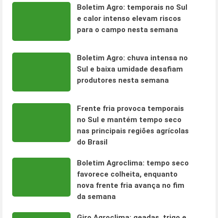
Boletim Agro: temporais no Sul
e calor intenso elevam riscos
para o campo nesta semana
Boletim Agro: chuva intensa no
Sul e baixa umidade desafiam
produtores nesta semana
Frente fria provoca temporais
no Sul e mantém tempo seco
nas principais regiões agrícolas
do Brasil
Boletim Agroclima: tempo seco
favorece colheita, enquanto
nova frente fria avança no fim
da semana
Giro Agroclima: geadas, trigo e