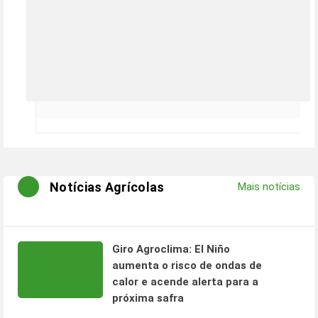
Notícias Agrícolas
Mais notícias
Giro Agroclima: El Niño
aumenta o risco de ondas de
calor e acende alerta para a
próxima safra