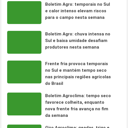
Boletim Agro: temporais no Sul
e calor intenso elevam riscos
para o campo nesta semana
Boletim Agro: chuva intensa no
Sul e baixa umidade desafiam
produtores nesta semana
Frente fria provoca temporais
no Sul e mantém tempo seco
nas principais regiões agrícolas
do Brasil
Boletim Agroclima: tempo seco
favorece colheita, enquanto
nova frente fria avança no fim
da semana
Giro Agroclima: geadas, trigo e