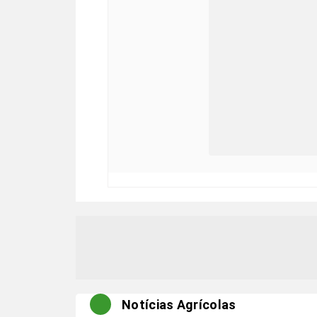
Notícias Agrícolas