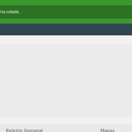
Boletim Semanal
Mapas