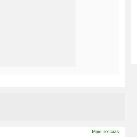
Mais notícias