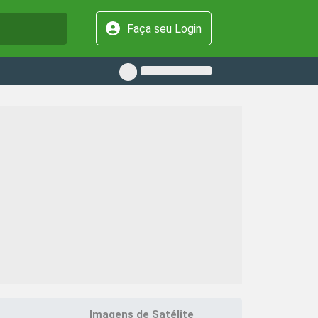
Faça seu Login
Imagens de Satélite