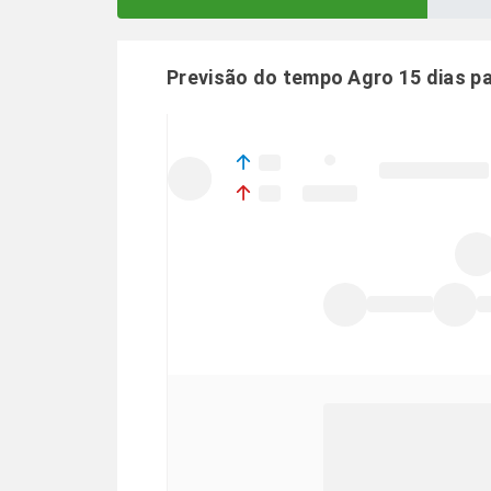
Previsão do tempo Agro 15 dias p