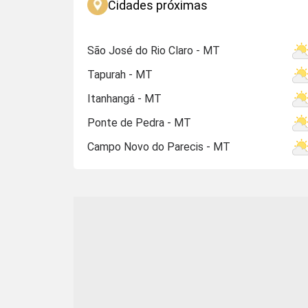
Cidades próximas
São José do Rio Claro - MT
Tapurah - MT
Itanhangá - MT
Ponte de Pedra - MT
Campo Novo do Parecis - MT