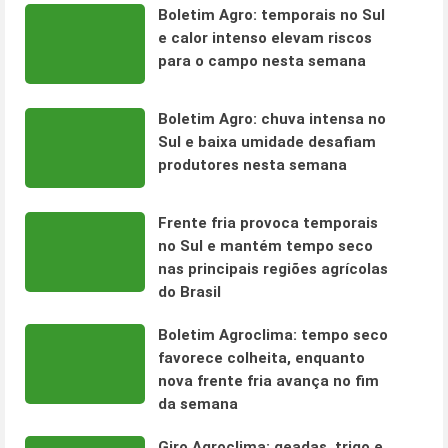
Boletim Agro: temporais no Sul
e calor intenso elevam riscos
para o campo nesta semana
Boletim Agro: chuva intensa no
Sul e baixa umidade desafiam
produtores nesta semana
Frente fria provoca temporais
no Sul e mantém tempo seco
nas principais regiões agrícolas
do Brasil
Boletim Agroclima: tempo seco
favorece colheita, enquanto
nova frente fria avança no fim
da semana
Giro Agroclima: geadas, trigo e