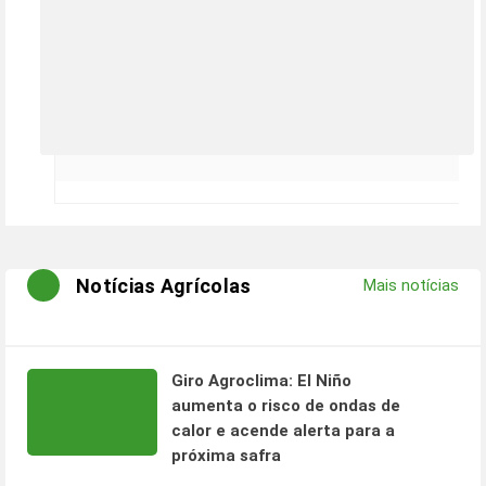
Notícias Agrícolas
Mais notícias
Giro Agroclima: El Niño
aumenta o risco de ondas de
calor e acende alerta para a
próxima safra