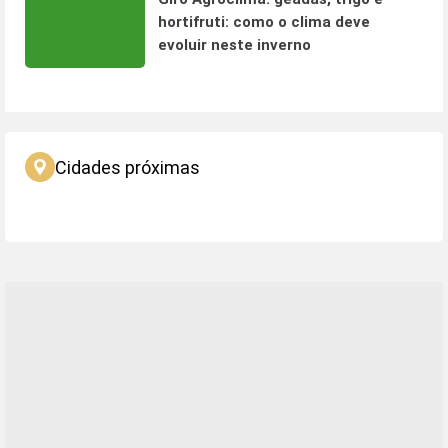
hortifruti: como o clima deve
evoluir neste inverno
Cidades próximas