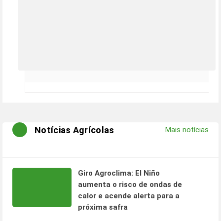
Notícias Agrícolas
Mais notícias
Giro Agroclima: El Niño
aumenta o risco de ondas de
calor e acende alerta para a
próxima safra