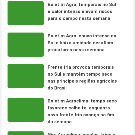
Boletim Agro: temporais no Sul
e calor intenso elevam riscos
para o campo nesta semana
Boletim Agro: chuva intensa no
Sul e baixa umidade desafiam
produtores nesta semana
Frente fria provoca temporais
no Sul e mantém tempo seco
nas principais regiões agrícolas
do Brasil
Boletim Agroclima: tempo seco
favorece colheita, enquanto
nova frente fria avança no fim
da semana
Giro Agroclima: geadas, trigo e