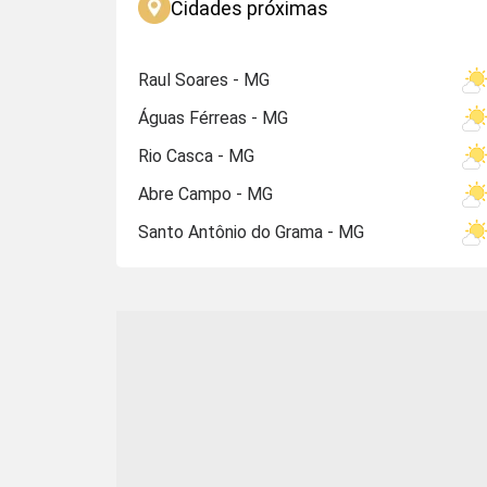
Cidades próximas
Raul Soares - MG
Águas Férreas - MG
Rio Casca - MG
Abre Campo - MG
Santo Antônio do Grama - MG