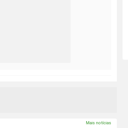
Mais notícias