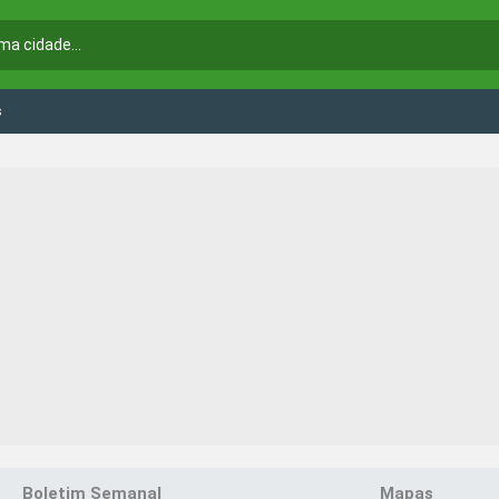
s
Boletim Semanal
Mapas