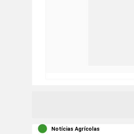
Notícias Agrícolas