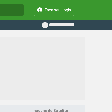
Faça seu Login
Imagens de Satélite