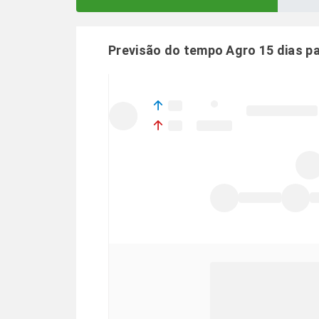
Previsão do tempo Agro 15 dias p