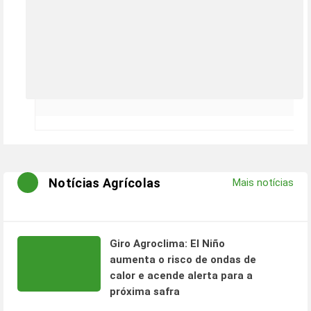
Notícias Agrícolas
Mais notícias
Giro Agroclima: El Niño
aumenta o risco de ondas de
calor e acende alerta para a
próxima safra