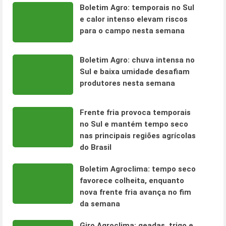
Boletim Agro: temporais no Sul
e calor intenso elevam riscos
para o campo nesta semana
Boletim Agro: chuva intensa no
Sul e baixa umidade desafiam
produtores nesta semana
Frente fria provoca temporais
no Sul e mantém tempo seco
nas principais regiões agrícolas
do Brasil
Boletim Agroclima: tempo seco
favorece colheita, enquanto
nova frente fria avança no fim
da semana
Giro Agroclima: geadas, trigo e