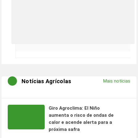
Notícias Agrícolas
Mais notícias
Giro Agroclima: El Niño
aumenta o risco de ondas de
calor e acende alerta para a
próxima safra