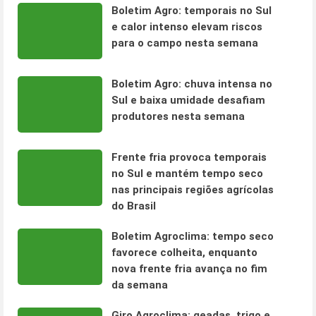
Boletim Agro: temporais no Sul
e calor intenso elevam riscos
para o campo nesta semana
Boletim Agro: chuva intensa no
Sul e baixa umidade desafiam
produtores nesta semana
Frente fria provoca temporais
no Sul e mantém tempo seco
nas principais regiões agrícolas
do Brasil
Boletim Agroclima: tempo seco
favorece colheita, enquanto
nova frente fria avança no fim
da semana
Giro Agroclima: geadas, trigo e