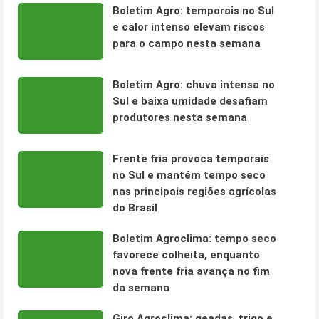
Boletim Agro: temporais no Sul
e calor intenso elevam riscos
para o campo nesta semana
Boletim Agro: chuva intensa no
Sul e baixa umidade desafiam
produtores nesta semana
Frente fria provoca temporais
no Sul e mantém tempo seco
nas principais regiões agrícolas
do Brasil
Boletim Agroclima: tempo seco
favorece colheita, enquanto
nova frente fria avança no fim
da semana
Giro Agroclima: geadas, trigo e