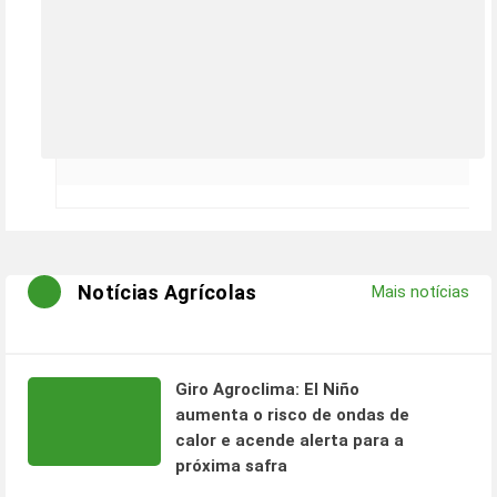
Notícias Agrícolas
Mais notícias
Giro Agroclima: El Niño
aumenta o risco de ondas de
calor e acende alerta para a
próxima safra