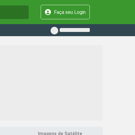
Faça seu Login
Imagens de Satélite