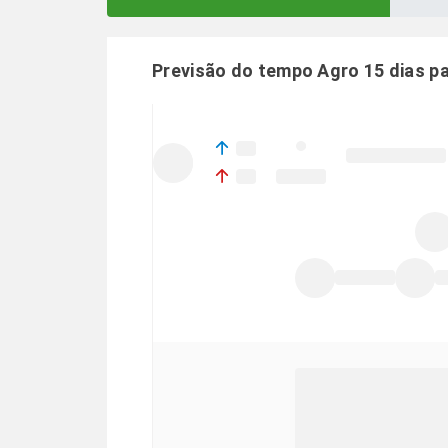
Previsão do tempo Agro 15 dias p