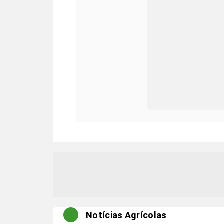
Notícias Agrícolas