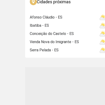
Cidades próximas
Afonso Cláudio - ES
Ibatiba - ES
Conceição do Castelo - ES
Venda Nova do Imigrante - ES
Serra Pelada - ES