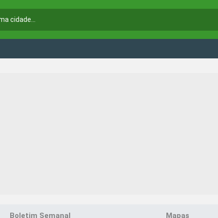
Boletim Semanal
Mapas