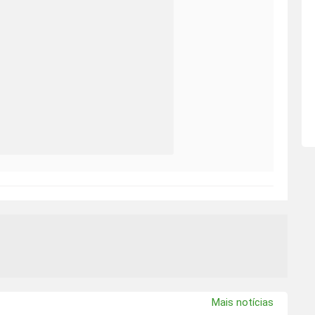
Mais notícias