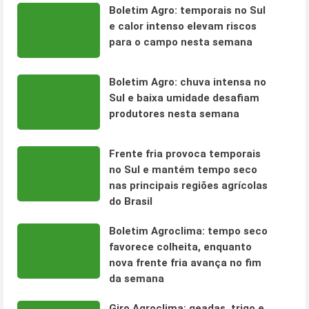
Boletim Agro: temporais no Sul
e calor intenso elevam riscos
para o campo nesta semana
Boletim Agro: chuva intensa no
Sul e baixa umidade desafiam
produtores nesta semana
Frente fria provoca temporais
no Sul e mantém tempo seco
nas principais regiões agrícolas
do Brasil
Boletim Agroclima: tempo seco
favorece colheita, enquanto
nova frente fria avança no fim
da semana
Giro Agroclima: geadas, trigo e