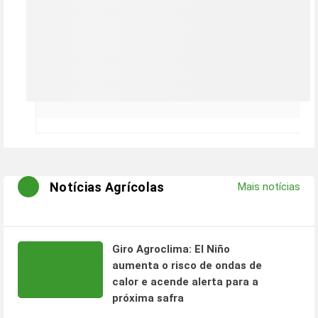
Notícias Agrícolas
Mais notícias
Giro Agroclima: El Niño
aumenta o risco de ondas de
calor e acende alerta para a
próxima safra