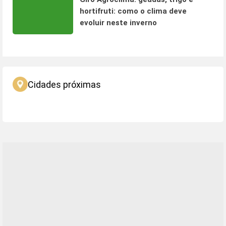
hortifruti: como o clima deve
evoluir neste inverno
Cidades próximas