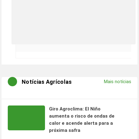
Notícias Agrícolas
Mais notícias
Giro Agroclima: El Niño
aumenta o risco de ondas de
calor e acende alerta para a
próxima safra