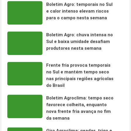
Boletim Agro: temporais no Sul
e calor intenso elevam riscos
para o campo nesta semana
Boletim Agro: chuva intensa no
Sul e baixa umidade desafiam
produtores nesta semana
Frente fria provoca temporais
no Sul e mantém tempo seco
nas principais regiões agrícolas
do Brasil
Boletim Agroclima: tempo seco
favorece colheita, enquanto
nova frente fria avança no fim
da semana
Giro Agroclima: geadas, trigo e