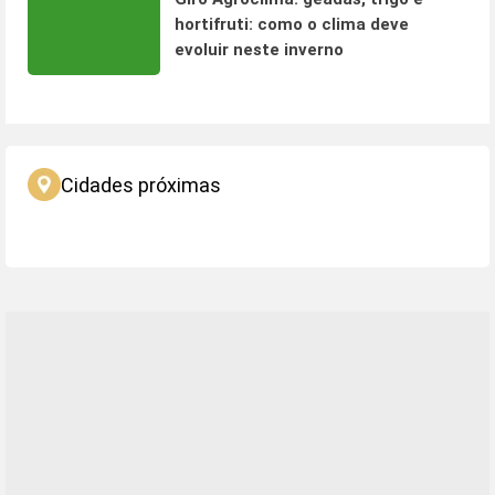
hortifruti: como o clima deve
evoluir neste inverno
Cidades próximas