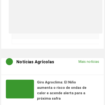
Notícias Agrícolas
Mais notícias
Giro Agroclima: El Niño
aumenta o risco de ondas de
calor e acende alerta para a
próxima safra