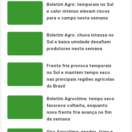
Boletim Agro: temporais no Sul
e calor intenso elevam riscos
para o campo nesta semana
Boletim Agro: chuva intensa no
Sul e baixa umidade desafiam
produtores nesta semana
Frente fria provoca temporais
no Sul e mantém tempo seco
nas principais regiões agrícolas
do Brasil
Boletim Agroclima: tempo seco
favorece colheita, enquanto
nova frente fria avança no fim
da semana
Giro Agroclima: geadas, trigo e