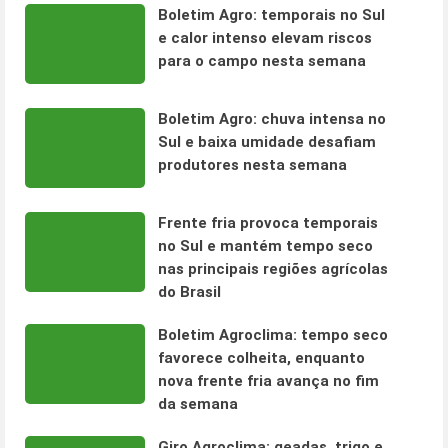
Boletim Agro: temporais no Sul
e calor intenso elevam riscos
para o campo nesta semana
Boletim Agro: chuva intensa no
Sul e baixa umidade desafiam
produtores nesta semana
Frente fria provoca temporais
no Sul e mantém tempo seco
nas principais regiões agrícolas
do Brasil
Boletim Agroclima: tempo seco
favorece colheita, enquanto
nova frente fria avança no fim
da semana
Giro Agroclima: geadas, trigo e