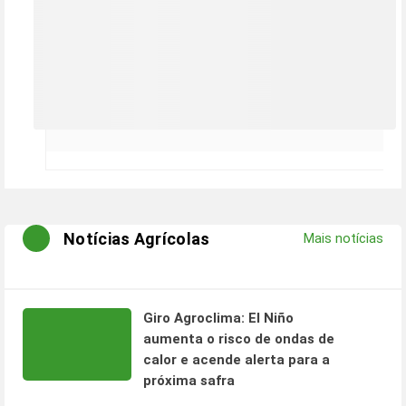
Notícias Agrícolas
Mais notícias
Giro Agroclima: El Niño
aumenta o risco de ondas de
calor e acende alerta para a
próxima safra