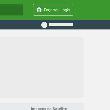
Faça seu Login
Imagens de Satélite