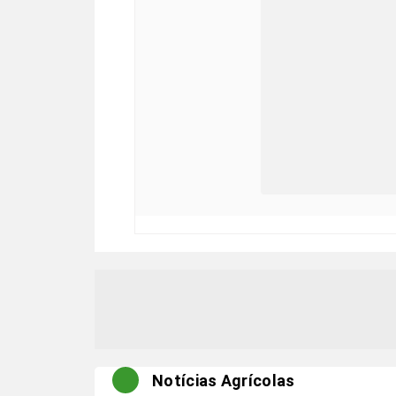
Notícias Agrícolas