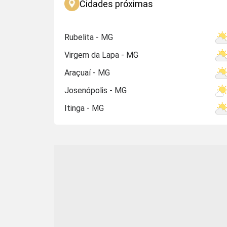
Cidades próximas
Rubelita - MG
Virgem da Lapa - MG
Araçuaí - MG
Josenópolis - MG
Itinga - MG