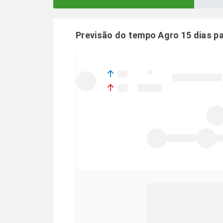
Previsão do tempo Agro 15 dias p