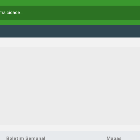
Boletim Semanal
Mapas