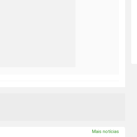
Mais notícias