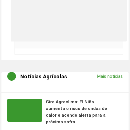
Notícias Agrícolas
Mais notícias
Giro Agroclima: El Niño
aumenta o risco de ondas de
calor e acende alerta para a
próxima safra