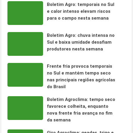
Boletim Agro: temporais no Sul
e calor intenso elevam riscos
para o campo nesta semana
Boletim Agro: chuva intensa no
Sul e baixa umidade desafiam
produtores nesta semana
Frente fria provoca temporais
no Sul e mantém tempo seco
nas principais regiões agrícolas
do Brasil
Boletim Agroclima: tempo seco
favorece colheita, enquanto
nova frente fria avança no fim
da semana
Giro Agroclima: geadas, trigo e